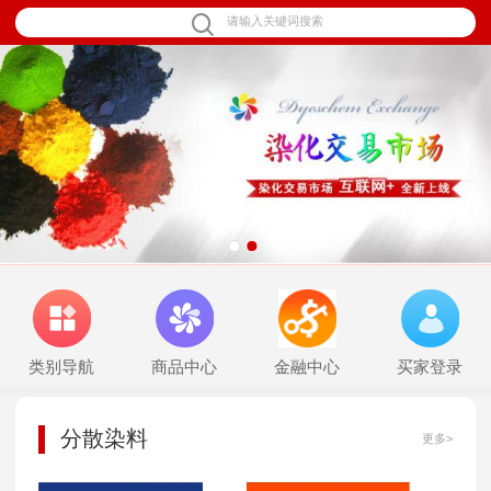
1
2
类别导航
商品中心
金融中心
买家登录
分散染料
更多>