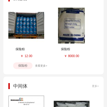
保险粉
保险粉
￥
12.00
￥
8000.00
保险粉
查看更多>
中间体
更多>