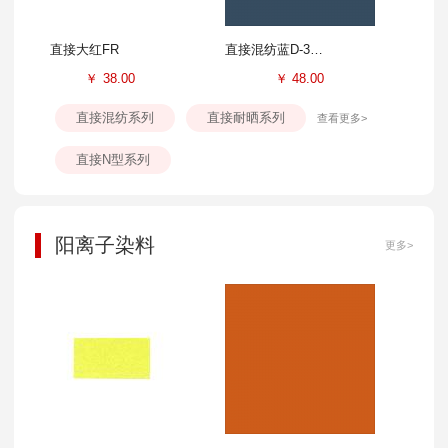
直接大红FR
直接混纺蓝D-3GL
￥
38.00
￥
48.00
直接混纺系列
直接耐晒系列
查看更多>
直接N型系列
阳离子染料
更多>