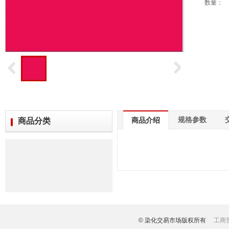
数量：
规格参数
商品介绍
商品分类
© 染化交易市场版权所有
工商