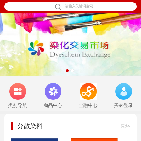
1
2
类别导航
商品中心
金融中心
买家登录
分散染料
更多>