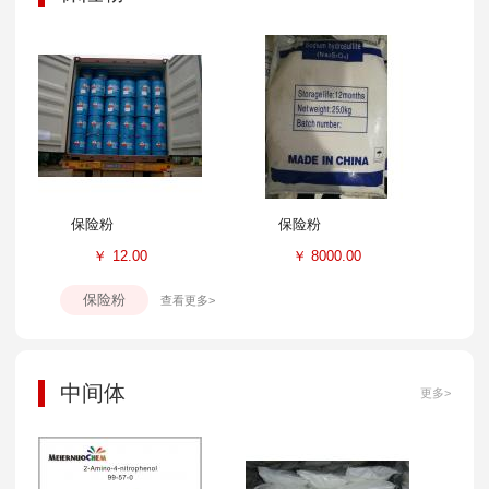
保险粉
保险粉
￥
12.00
￥
8000.00
保险粉
查看更多>
中间体
更多>