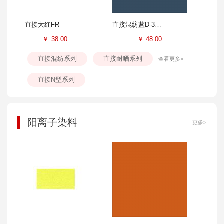
直接大红FR
直接混纺蓝D-3GL
￥
38.00
￥
48.00
直接混纺系列
直接耐晒系列
查看更多>
直接N型系列
阳离子染料
更多>