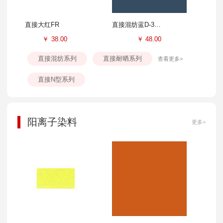
直接大红FR
直接混纺蓝D-3GL
￥
38.00
￥
48.00
直接混纺系列
直接耐晒系列
查看更多>
直接N型系列
阳离子染料
更多>