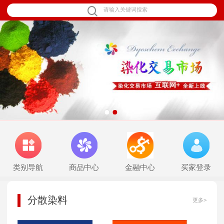
1
2
类别导航
商品中心
金融中心
买家登录
分散染料
更多>