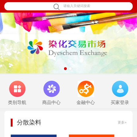
1
2
类别导航
商品中心
金融中心
买家登录
分散染料
更多>