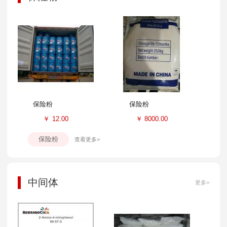
保险粉
保险粉
￥
12.00
￥
8000.00
保险粉
查看更多>
中间体
更多>