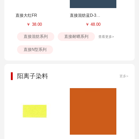
直接大红FR
直接混纺蓝D-3GL
￥
38.00
￥
48.00
直接混纺系列
直接耐晒系列
查看更多>
直接N型系列
阳离子染料
更多>