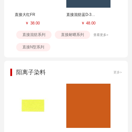
直接大红FR
直接混纺蓝D-3GL
￥
38.00
￥
48.00
直接混纺系列
直接耐晒系列
查看更多>
直接N型系列
阳离子染料
更多>