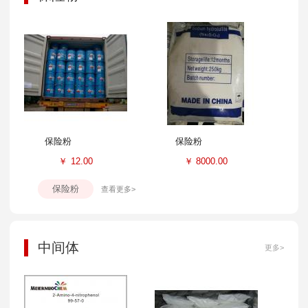
保险粉
保险粉
￥
12.00
￥
8000.00
保险粉
查看更多>
中间体
更多>