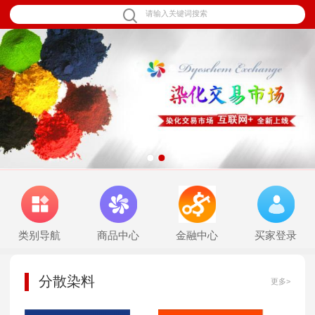
1
2
类别导航
商品中心
金融中心
买家登录
分散染料
更多>