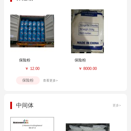
保险粉
保险粉
￥
12.00
￥
8000.00
保险粉
查看更多>
中间体
更多>