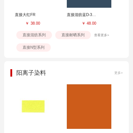
直接大红FR
直接混纺蓝D-3GL
￥
38.00
￥
48.00
直接混纺系列
直接耐晒系列
查看更多>
直接N型系列
阳离子染料
更多>