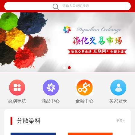
1
2
类别导航
商品中心
金融中心
买家登录
分散染料
更多>