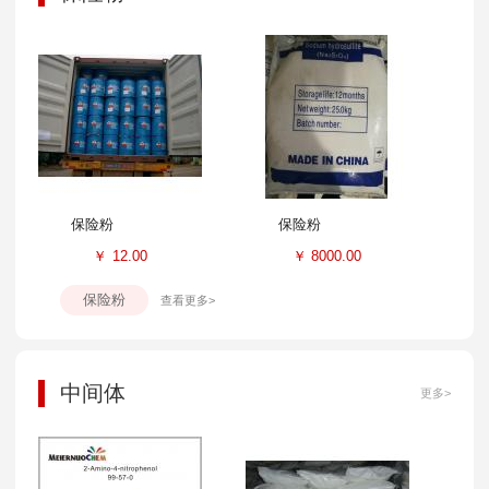
保险粉
保险粉
￥
12.00
￥
8000.00
保险粉
查看更多>
中间体
更多>