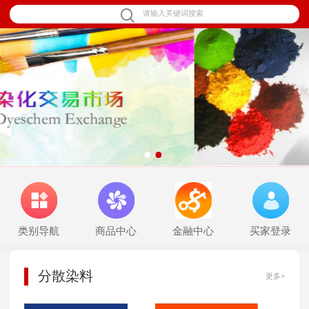
1
2
类别导航
商品中心
金融中心
买家登录
分散染料
更多>