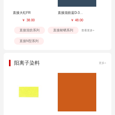
直接大红FR
直接混纺蓝D-3GL
￥
38.00
￥
48.00
直接混纺系列
直接耐晒系列
查看更多>
直接N型系列
阳离子染料
更多>