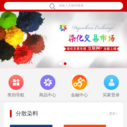
1
2
类别导航
商品中心
金融中心
买家登录
分散染料
更多>