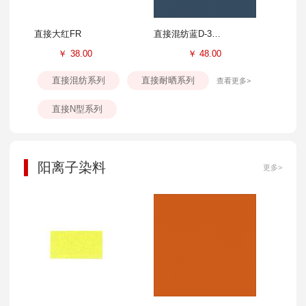
直接大红FR
直接混纺蓝D-3GL
￥
38.00
￥
48.00
直接混纺系列
直接耐晒系列
查看更多>
直接N型系列
阳离子染料
更多>