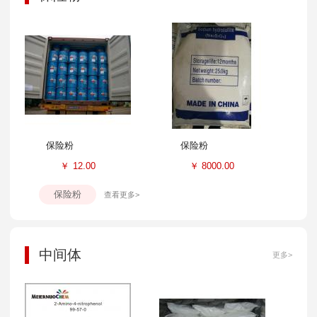
保险粉
保险粉
￥
12.00
￥
8000.00
保险粉
查看更多>
中间体
更多>