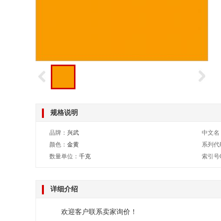
规格说明
品牌：
兴武
中文名
颜色：
金黄
系列代
数量单位：
千克
索引号
详细介绍
欢迎客户联系卖家询价！