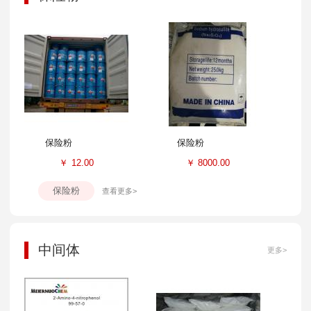
保险粉
保险粉
￥
12.00
￥
8000.00
保险粉
查看更多>
中间体
更多>