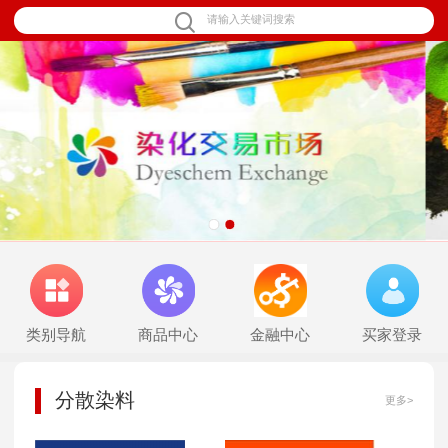
1
2
类别导航
商品中心
金融中心
买家登录
分散染料
更多>