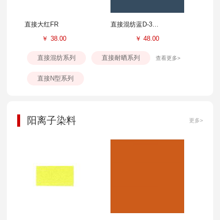
直接大红FR
直接混纺蓝D-3GL
￥
38.00
￥
48.00
直接混纺系列
直接耐晒系列
查看更多>
直接N型系列
阳离子染料
更多>