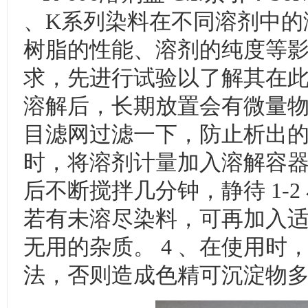
、K系列染料在不同溶剂中的
树脂的性能、溶剂的纯度等
求，先进行试验以了解其在此
溶解后，长期放置会有微量物质析
目滤网过滤一下，防止析出的
时，将溶剂计量加入溶解容
后不断搅拌几分钟，静待 1-
若有未溶尽染料，可再加入
无用的杂质。 4 、在使用
法，否则造成色精可沉淀物