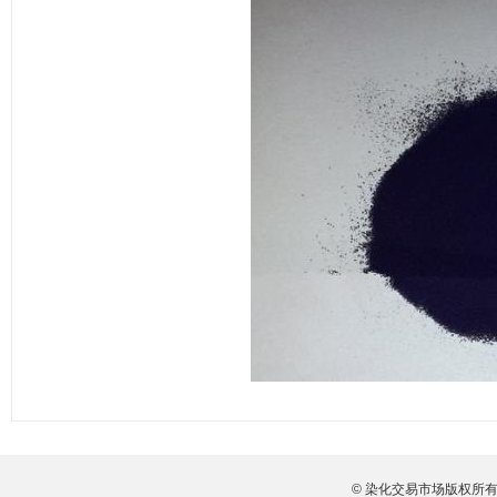
© 染化交易市场版权