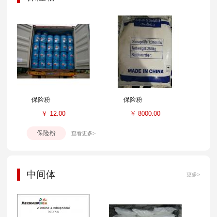
保险粉
保险粉
￥
12.00
￥
8000.00
保险粉
查看更多>
中间体
更多>