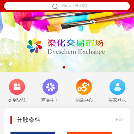
1
2
类别导航
商品中心
金融中心
买家登录
分散染料
更多>