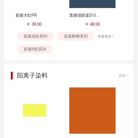
直接大红FR
直接混纺蓝D-3GL
￥
38.00
￥
48.00
直接混纺系列
直接耐晒系列
查看更多>
直接N型系列
阳离子染料
更多>