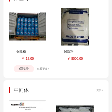
保险粉
保险粉
￥
12.00
￥
8000.00
保险粉
查看更多>
中间体
更多>