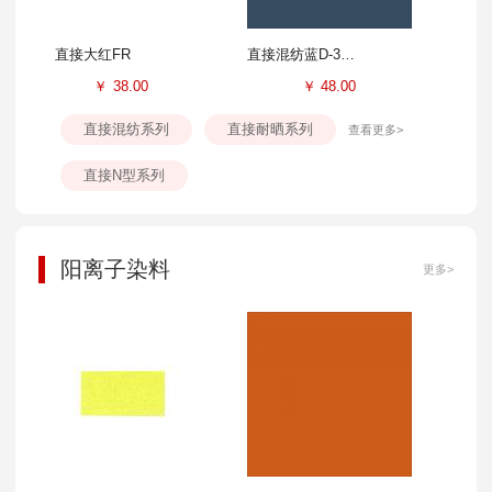
直接大红FR
直接混纺蓝D-3GL
￥
38.00
￥
48.00
直接混纺系列
直接耐晒系列
查看更多>
直接N型系列
阳离子染料
更多>