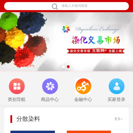
1
2
类别导航
商品中心
金融中心
买家登录
分散染料
更多>