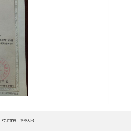
术支持：网盛大宗