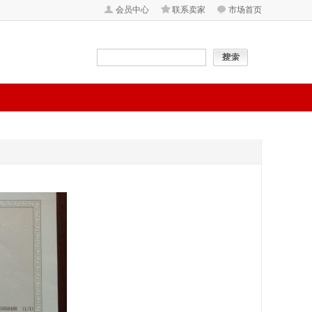
会员中心
联系卖家
市场首页