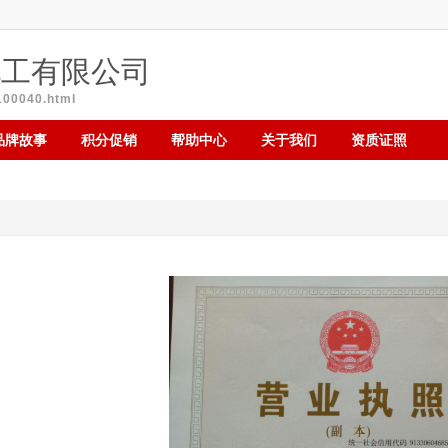
化工有限公司
100040.html
品牌故事
积分促销
帮助中心
关于我们
资质证照