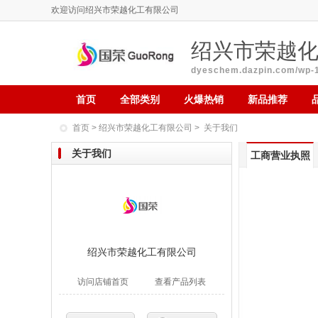
欢迎访问绍兴市荣越化工有限公司
绍兴市荣越
dyeschem.dazpin.com/wp-
首页
全部类别
火爆热销
新品推荐
首页
>
绍兴市荣越化工有限公司
> 关于我们
关于我们
工商营业执照
绍兴市荣越化工有限公司
访问店铺首页
查看产品列表